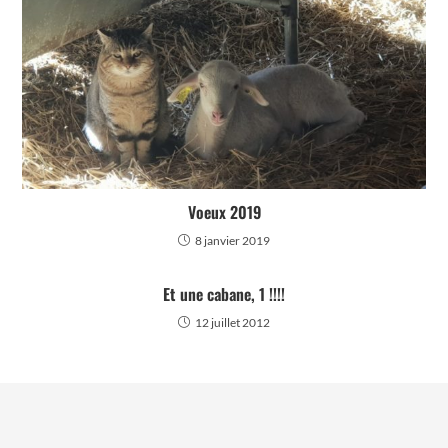
Voeux 2019
8 janvier 2019
Et une cabane, 1 !!!!
12 juillet 2012