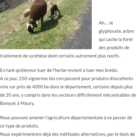
Ah…. le
glyphosate, arbre
qui cache la foret
des produits de
traitement de synthèse dont certains autrement plus nocifs.
En tant qu’éleveur tuer de l’herbe revient à tuer mes brebis.
A ce jour, 250 vignerons bio s’en passent pour produire d’excellents
vins sur près de 4000 ha dans le département, certains depuis plus
de 20 ans, y compris dans les secteurs difficilement mécanisables de
Banyuls à Maury.
Nous pouvons amener l’agriculture départementale à se passer de
ce type de produits.
Nous expérimentons déjà des méthodes alternatives, par le biais de