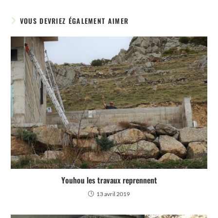
VOUS DEVRIEZ ÉGALEMENT AIMER
Youhou les travaux reprennent
13 avril 2019