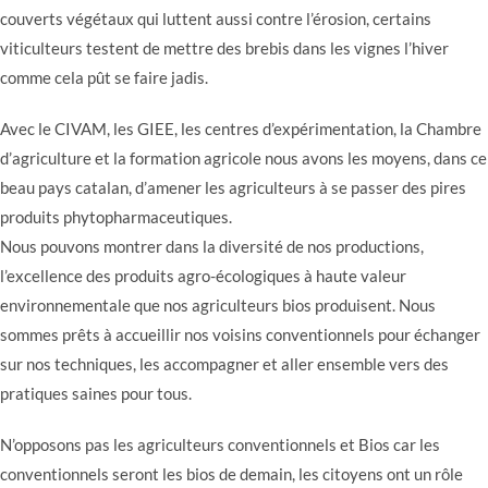
couverts végétaux qui luttent aussi contre l’érosion, certains
viticulteurs testent de mettre des brebis dans les vignes l’hiver
comme cela pût se faire jadis.
Avec le CIVAM, les GIEE, les centres d’expérimentation, la Chambre
d’agriculture et la formation agricole nous avons les moyens, dans ce
beau pays catalan, d’amener les agriculteurs à se passer des pires
produits phytopharmaceutiques.
Nous pouvons montrer dans la diversité de nos productions,
l’excellence des produits agro-écologiques à haute valeur
environnementale que nos agriculteurs bios produisent. Nous
sommes prêts à accueillir nos voisins conventionnels pour échanger
sur nos techniques, les accompagner et aller ensemble vers des
pratiques saines pour tous.
N’opposons pas les agriculteurs conventionnels et Bios car les
conventionnels seront les bios de demain, les citoyens ont un rôle