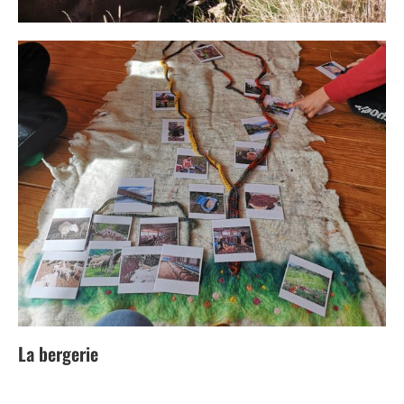
La bergerie