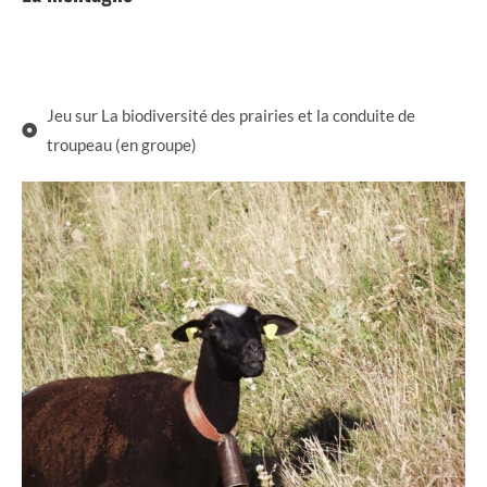
Jeu sur La biodiversité des prairies et la conduite de
troupeau (en groupe)