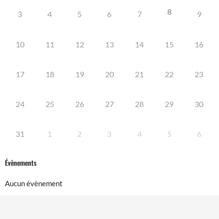
8
3
4
5
6
7
9
10
11
12
13
14
15
16
17
18
19
20
21
22
23
24
25
26
27
28
29
30
31
1
2
3
4
5
6
Évènements
Aucun évènement