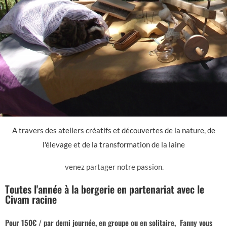
A travers des ateliers créatifs et découvertes de la nature, de
l'élevage et de la transformation de la laine
venez partager notre passion.
Toutes l'année à la bergerie en partenariat avec le
Civam racine
Pour 150€ / par demi journée, en groupe ou en solitaire, Fanny vous