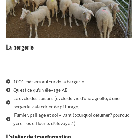
La bergerie
1001 métiers autour de la bergerie
Qu'est ce qu'un élevage AB
Le cycle des saisons (cycle de vie d'une agnelle, d'une
bergerie, calendrier de pâturage)
Fumier, paillage et sol vivant (pourquoi défumer? pourquoi
gérer les effluents d'élevage ? )
L'atelier de transformation