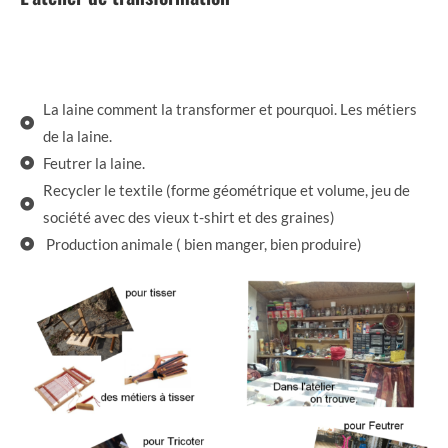
La laine comment la transformer et pourquoi. Les métiers
de la laine.
Feutrer la laine.
Recycler le textile (forme géométrique et volume, jeu de
société avec des vieux t-shirt et des graines)
Production animale ( bien manger, bien produire)