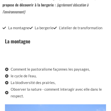
propose de découvrir à la bergerie :
(
agréement éducation à
l’environnement)
La montagne
La bergerie
L'atelier de transformation
La montagne
Comment le pastoralisme façonnes les paysages,
le cycle de l'eau,
La biodiversité des prairies,
Observer la nature - comment interagir avec elle dans le
respect.