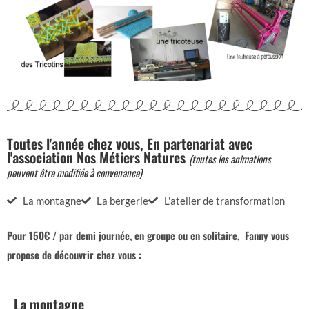
Toutes l'année chez vous, En partenariat avec
l'association Nos Métiers Natures
(
toutes les animations
peuvent être modifiée à convenance)
La montagne
La bergerie
L'atelier de transformation
Pour 150€ / par demi journée, en groupe ou en solitaire, Fanny vous
propose de découvrir chez vous :
La montagne