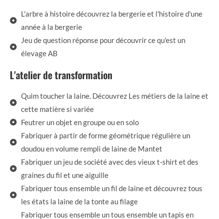
L'arbre à histoire découvrez la bergerie et l'histoire d'une
année à la bergerie
Jeu de question réponse pour découvrir ce qu'est un
élevage AB
L'atelier de transformation
Quim toucher la laine. Découvrez Les métiers de la laine et
cette matière si variée
Feutrer un objet en groupe ou en solo
Fabriquer à partir de forme géométrique régulière un
doudou en volume rempli de laine de Mantet
Fabriquer un jeu de société avec des vieux t-shirt et des
graines du fil et une aiguille
Fabriquer tous ensemble un fil de laine et découvrez tous
les états la laine de la tonte au filage
Fabriquer tous ensemble un tous ensemble un tapis en