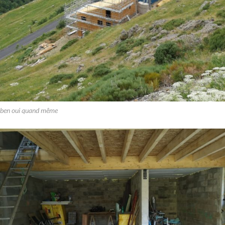
ben oui quand même