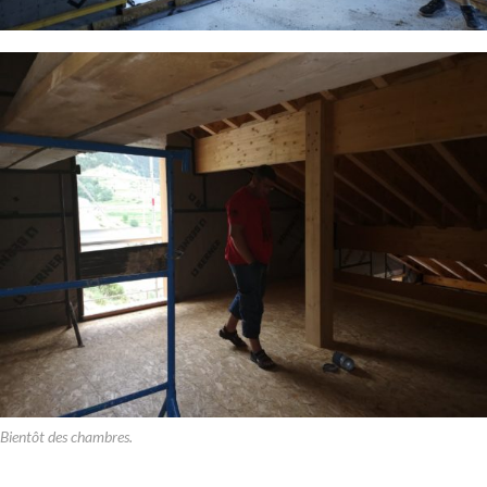
Bientôt des chambres.