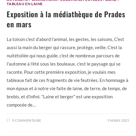
TABLEAU EN LAINE
Exposition à la médiathèque de Prades
en mars
La toison c'est d'abord l'animal, les gestes, les saisons, C'est
aussi la main du berger qui rassure, protège, veille. C'est la
nuitétoilée qui nous guide. c'est de nombreux parcours de
l'automne à l'été sous les bouleaux. c'est le paysage qui se
raconte. Pour cette première exposition, je voulais mes
tableaux fait de ces fragments de vie feutrées. En hommage à
mon époux et à notre vie faite de laine, de terre, de temps, de
brebis, et d'infini. "Laine et berger" est une exposition
composée de…
0 COMMENTAIRE
3 MARS 2025