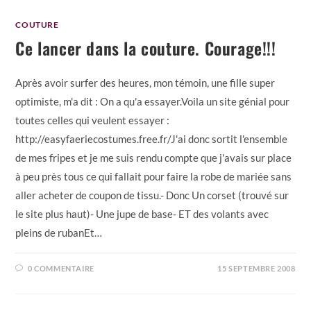
COUTURE
Ce lancer dans la couture. Courage!!!
Après avoir surfer des heures, mon témoin, une fille super
optimiste, m'a dit : On a qu'a essayer.Voila un site génial pour
toutes celles qui veulent essayer :
http://easyfaeriecostumes.free.fr/J'ai donc sortit l'ensemble
de mes fripes et je me suis rendu compte que j'avais sur place
à peu près tous ce qui fallait pour faire la robe de mariée sans
aller acheter de coupon de tissu.- Donc Un corset (trouvé sur
le site plus haut)- Une jupe de base- ET des volants avec
pleins de rubanEt…
0 COMMENTAIRE
15 SEPTEMBRE 2008