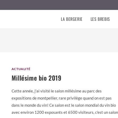
LA BERGERIE
LES BREBIS
ACTUALITÉ
Millésime bio 2019
Cette année, j'ai visité le salon millésime au parc des
expositions de montpellier, rare privilège quand on est pas
dans le monde du vin! Ce salon est le salon mondial du vin bio
avec environ 1200 exposants et 6500 visiteurs, c'est un salon